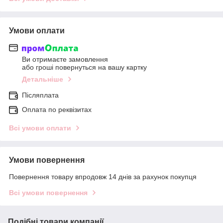
Умови оплати
Ви отримаєте замовлення
або гроші повернуться на вашу картку
Детальніше
Післяплата
Оплата по реквізитах
Всі умови оплати
Умови повернення
Повернення товару впродовж 14 днів за рахунок покупця
Всі умови повернення
Подібні товари компанії