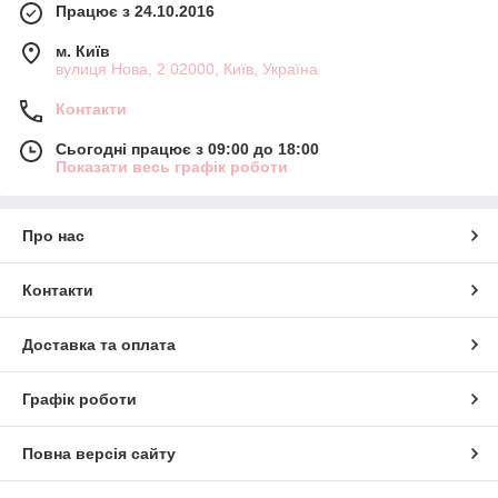
Працює з 24.10.2016
м. Київ
вулиця Нова, 2 02000, Київ, Україна
Контакти
Сьогодні працює з 09:00 до 18:00
Показати весь графік роботи
Про нас
Контакти
Доставка та оплата
Графік роботи
Повна версія сайту