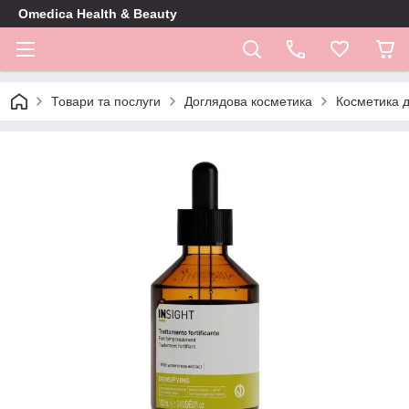
Omedica Health & Beauty
Товари та послуги
Доглядова косметика
Косметика 