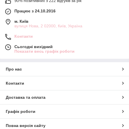
90% позитивних з 222 відгуків за рік
Працює з 24.10.2016
м. Київ
вулиця Нова, 2 02000, Київ, Україна
Контакти
Сьогодні вихідний
Показати весь графік роботи
Про нас
Контакти
Доставка та оплата
Графік роботи
Повна версія сайту