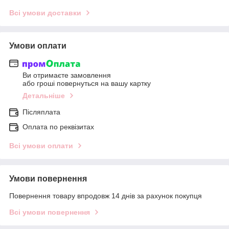
Всі умови доставки
Умови оплати
Ви отримаєте замовлення
або гроші повернуться на вашу картку
Детальніше
Післяплата
Оплата по реквізитах
Всі умови оплати
Умови повернення
Повернення товару впродовж 14 днів за рахунок покупця
Всі умови повернення