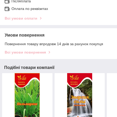
Післяплата
Оплата по реквізитах
Всі умови оплати
Умови повернення
Повернення товару впродовж 14 днів за рахунок покупця
Всі умови повернення
Подібні товари компанії