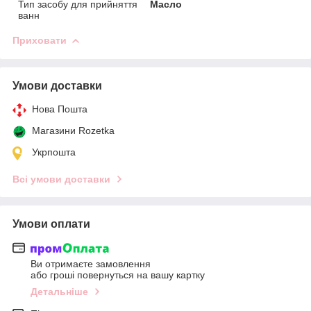
Тип засобу для прийняття
Масло
ванн
Приховати
Умови доставки
Нова Пошта
Магазини Rozetka
Укрпошта
Всі умови доставки
Умови оплати
Ви отримаєте замовлення
або гроші повернуться на вашу картку
Детальніше