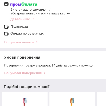
Ви отримаєте замовлення
або гроші повернуться на вашу картку
Детальніше
Післяплата
Оплата по реквізитах
Всі умови оплати
Умови повернення
Повернення товару впродовж 14 днів за рахунок покупця
Всі умови повернення
Подібні товари компанії