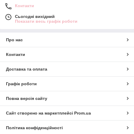
Контакти
Сьогодні вихідний
Показати весь графік роботи
Про нас
Контакти
Доставка та оплата
Графік роботи
Повна версія сайту
Сайт створено на маркетплейсі
Prom.ua
Політика конфіденційності