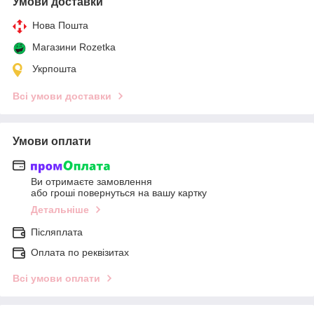
Умови доставки
Нова Пошта
Магазини Rozetka
Укрпошта
Всі умови доставки
Умови оплати
Ви отримаєте замовлення
або гроші повернуться на вашу картку
Детальніше
Післяплата
Оплата по реквізитах
Всі умови оплати