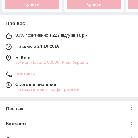
Купити
Купити
Про нас
90% позитивних з 222 відгуків за рік
Працює з 24.10.2016
м. Київ
вулиця Нова, 2 02000, Київ, Україна
Контакти
Сьогодні вихідний
Показати весь графік роботи
Про нас
Контакти