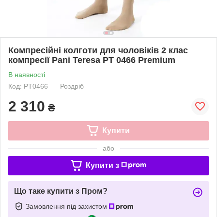
Компресійні колготи для чоловіків 2 клас
компресії Pani Teresa PT 0466 Premium
В наявності
Код: PT0466
Роздріб
2 310
₴
Купити
або
Купити з
Що таке купити з Пром?
Замовлення під захистом