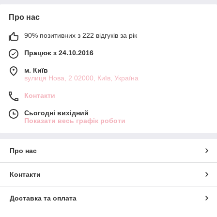
Про нас
90% позитивних з 222 відгуків за рік
Працює з 24.10.2016
м. Київ
вулиця Нова, 2 02000, Київ, Україна
Контакти
Сьогодні вихідний
Показати весь графік роботи
Про нас
Контакти
Доставка та оплата