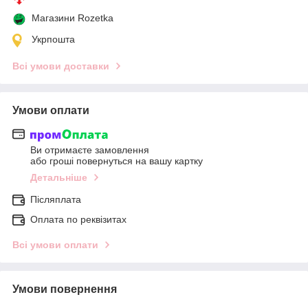
Магазини Rozetka
Укрпошта
Всі умови доставки
Умови оплати
Ви отримаєте замовлення
або гроші повернуться на вашу картку
Детальніше
Післяплата
Оплата по реквізитах
Всі умови оплати
Умови повернення