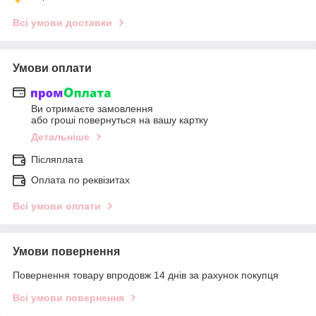
Всі умови доставки
Умови оплати
Ви отримаєте замовлення
або гроші повернуться на вашу картку
Детальніше
Післяплата
Оплата по реквізитах
Всі умови оплати
Умови повернення
Повернення товару впродовж 14 днів за рахунок покупця
Всі умови повернення