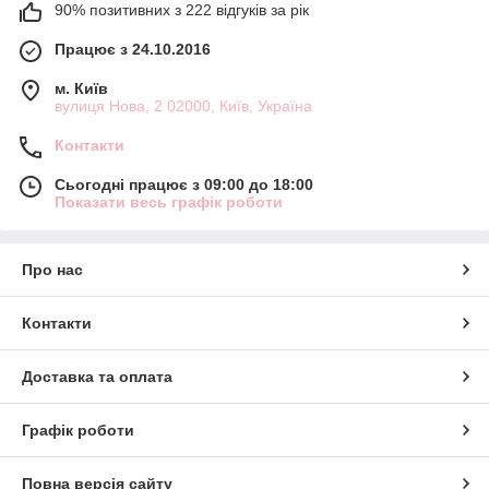
90% позитивних з 222 відгуків за рік
Працює з 24.10.2016
м. Київ
вулиця Нова, 2 02000, Київ, Україна
Контакти
Сьогодні працює з 09:00 до 18:00
Показати весь графік роботи
Про нас
Контакти
Доставка та оплата
Графік роботи
Повна версія сайту