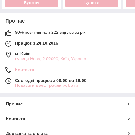
Купити
Купити
Про нас
90% позитивних з 222 відгуків за рік
Працює з 24.10.2016
м. Київ
вулиця Нова, 2 02000, Київ, Україна
Контакти
Сьогодні працює з 09:00 до 18:00
Показати весь графік роботи
Про нас
Контакти
Доставка та оплата