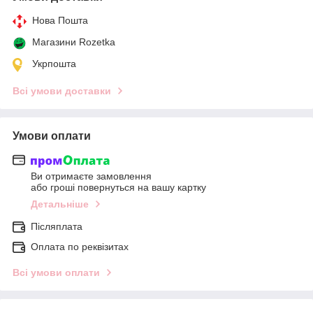
Нова Пошта
Магазини Rozetka
Укрпошта
Всі умови доставки
Умови оплати
Ви отримаєте замовлення
або гроші повернуться на вашу картку
Детальніше
Післяплата
Оплата по реквізитах
Всі умови оплати