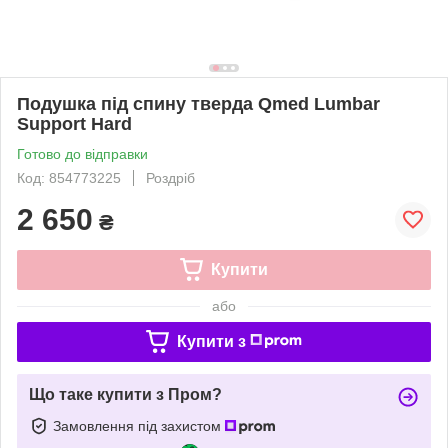
Подушка під спину тверда Qmed Lumbar
Support Hard
Готово до відправки
Код: 854773225
Роздріб
2 650
₴
Купити
або
Купити з
Що таке купити з Пром?
Замовлення під захистом