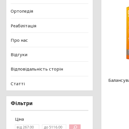
Ортопедія
Реабілітація
Про нас
Відгуки
Відповідальність сторін
Балансув
Статті
Фільтри
Ціна